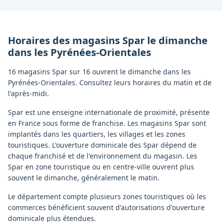
Horaires des magasins
Spar
le dimanche
dans les
Pyrénées-Orientales
16 magasins Spar sur 16 ouvrent le dimanche dans les
Pyrénées-Orientales. Consultez leurs horaires du matin et de
l'après-midi.
Spar est une enseigne internationale de proximité, présente
en France sous forme de franchise. Les magasins Spar sont
implantés dans les quartiers, les villages et les zones
touristiques. L'ouverture dominicale des Spar dépend de
chaque franchisé et de l'environnement du magasin. Les
Spar en zone touristique ou en centre-ville ouvrent plus
souvent le dimanche, généralement le matin.
Le département compte plusieurs zones touristiques où les
commerces bénéficient souvent d'autorisations d'ouverture
dominicale plus étendues.