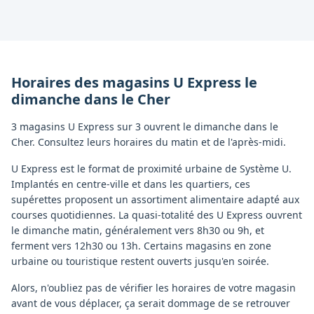
Horaires des magasins
U Express
le
dimanche
dans le
Cher
3 magasins U Express sur 3 ouvrent le dimanche dans le
Cher. Consultez leurs horaires du matin et de l'après-midi.
U Express est le format de proximité urbaine de Système U.
Implantés en centre-ville et dans les quartiers, ces
supérettes proposent un assortiment alimentaire adapté aux
courses quotidiennes. La quasi-totalité des U Express ouvrent
le dimanche matin, généralement vers 8h30 ou 9h, et
ferment vers 12h30 ou 13h. Certains magasins en zone
urbaine ou touristique restent ouverts jusqu'en soirée.
Alors, n'oubliez pas de vérifier les horaires de votre magasin
avant de vous déplacer, ça serait dommage de se retrouver