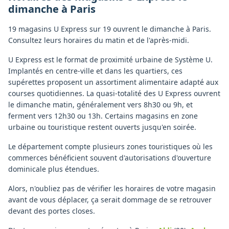
dimanche
à
Paris
19 magasins U Express sur 19 ouvrent le dimanche à Paris.
Consultez leurs horaires du matin et de l'après-midi.
U Express est le format de proximité urbaine de Système U.
Implantés en centre-ville et dans les quartiers, ces
supérettes proposent un assortiment alimentaire adapté aux
courses quotidiennes. La quasi-totalité des U Express ouvrent
le dimanche matin, généralement vers 8h30 ou 9h, et
ferment vers 12h30 ou 13h. Certains magasins en zone
urbaine ou touristique restent ouverts jusqu'en soirée.
Le département compte plusieurs zones touristiques où les
commerces bénéficient souvent d'autorisations d'ouverture
dominicale plus étendues.
Alors, n'oubliez pas de vérifier les horaires de votre magasin
avant de vous déplacer, ça serait dommage de se retrouver
devant des portes closes.