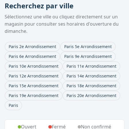
Recherchez par ville
Sélectionnez une ville ou cliquez directement sur un
magasin pour consulter ses horaires d'ouverture du
dimanche.
Paris 2e Arrondissement
Paris 5e Arrondissement
Paris 6e Arrondissement
Paris 9e Arrondissement
Paris 10e Arrondissement
Paris 11e Arrondissement
Paris 12e Arrondissement
Paris 14e Arrondissement
Paris 15e Arrondissement
Paris 18e Arrondissement
Paris 19e Arrondissement
Paris 20e Arrondissement
Paris
Ouvert
Fermé
Non confirmé