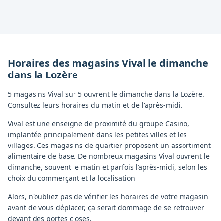
Horaires des magasins
Vival
le dimanche
dans la
Lozère
5 magasins Vival sur 5 ouvrent le dimanche dans la Lozère.
Consultez leurs horaires du matin et de l'après-midi.
Vival est une enseigne de proximité du groupe Casino,
implantée principalement dans les petites villes et les
villages. Ces magasins de quartier proposent un assortiment
alimentaire de base. De nombreux magasins Vival ouvrent le
dimanche, souvent le matin et parfois l’après-midi, selon les
choix du commerçant et la localisation
Alors, n'oubliez pas de vérifier les horaires de votre magasin
avant de vous déplacer, ça serait dommage de se retrouver
devant des portes closes.