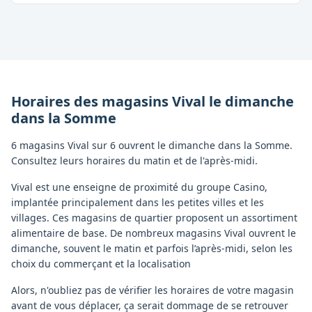
Horaires des magasins
Vival
le dimanche
dans la
Somme
6 magasins Vival sur 6 ouvrent le dimanche dans la Somme.
Consultez leurs horaires du matin et de l'après-midi.
Vival est une enseigne de proximité du groupe Casino,
implantée principalement dans les petites villes et les
villages. Ces magasins de quartier proposent un assortiment
alimentaire de base. De nombreux magasins Vival ouvrent le
dimanche, souvent le matin et parfois l’après-midi, selon les
choix du commerçant et la localisation
Alors, n'oubliez pas de vérifier les horaires de votre magasin
avant de vous déplacer, ça serait dommage de se retrouver