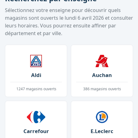
Sélectionnez votre enseigne pour découvrir quels
magasins sont ouverts le
lundi 6 avril 2026
et consulter
leurs horaires. Vous pourrez ensuite affiner par
département et par ville.
Aldi
Auchan
1247
magasins ouverts
386
magasins ouverts
Carrefour
E.Leclerc