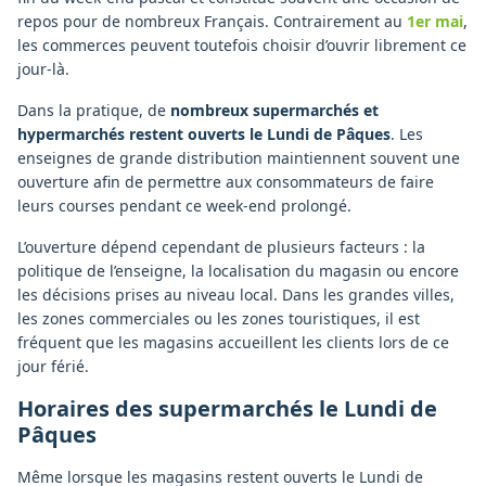
repos pour de nombreux Français. Contrairement au
1er mai
,
les commerces peuvent toutefois choisir d’ouvrir librement ce
jour-là.
Dans la pratique, de
nombreux supermarchés et
hypermarchés restent ouverts le Lundi de Pâques
. Les
enseignes de grande distribution maintiennent souvent une
ouverture afin de permettre aux consommateurs de faire
leurs courses pendant ce week-end prolongé.
L’ouverture dépend cependant de plusieurs facteurs : la
politique de l’enseigne, la localisation du magasin ou encore
les décisions prises au niveau local. Dans les grandes villes,
les zones commerciales ou les zones touristiques, il est
fréquent que les magasins accueillent les clients lors de ce
jour férié.
Horaires des supermarchés le Lundi de
Pâques
Même lorsque les magasins restent ouverts le Lundi de