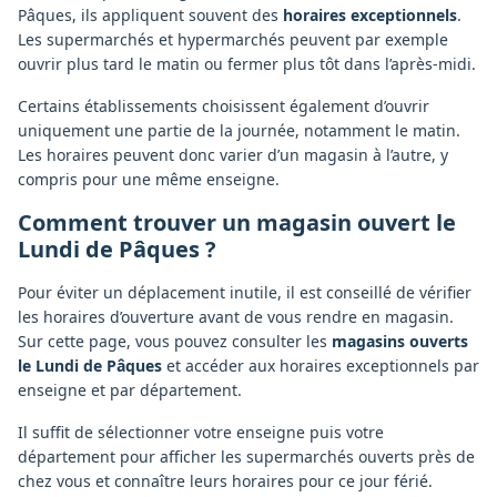
Pâques, ils appliquent souvent des
horaires exceptionnels
.
Les supermarchés et hypermarchés peuvent par exemple
ouvrir plus tard le matin ou fermer plus tôt dans l’après-midi.
Certains établissements choisissent également d’ouvrir
uniquement une partie de la journée, notamment le matin.
Les horaires peuvent donc varier d’un magasin à l’autre, y
compris pour une même enseigne.
Comment trouver un magasin ouvert le
Lundi de Pâques ?
Pour éviter un déplacement inutile, il est conseillé de vérifier
les horaires d’ouverture avant de vous rendre en magasin.
Sur cette page, vous pouvez consulter les
magasins ouverts
le Lundi de Pâques
et accéder aux horaires exceptionnels par
enseigne et par département.
Il suffit de sélectionner votre enseigne puis votre
département pour afficher les supermarchés ouverts près de
chez vous et connaître leurs horaires pour ce jour férié.