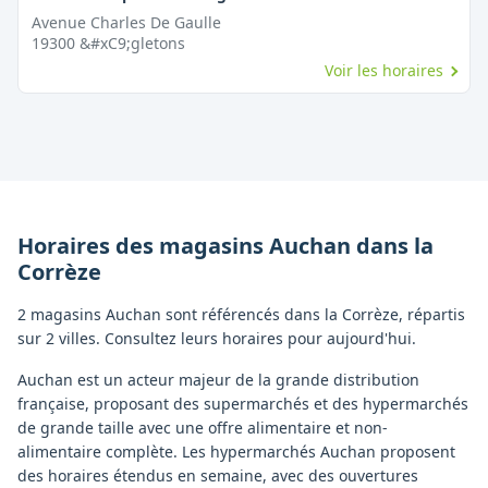
Avenue Charles De Gaulle
19300
&#xC9;gletons
Voir les horaires
Horaires des magasins
Auchan
dans la
Corrèze
2 magasins Auchan sont référencés dans la Corrèze, répartis
sur 2 villes. Consultez leurs horaires pour aujourd'hui.
Auchan est un acteur majeur de la grande distribution
française, proposant des supermarchés et des hypermarchés
de grande taille avec une offre alimentaire et non-
alimentaire complète. Les hypermarchés Auchan proposent
des horaires étendus en semaine, avec des ouvertures