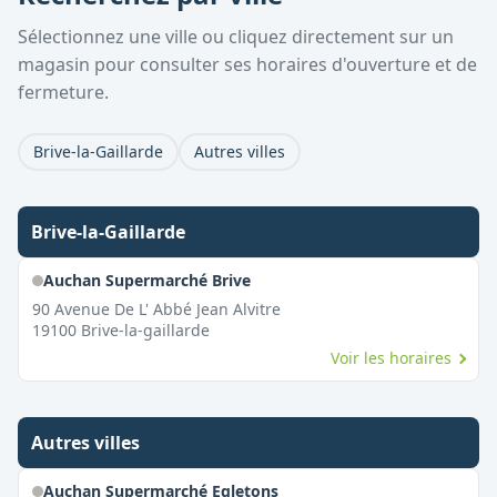
Sélectionnez une ville ou cliquez directement sur un
magasin pour consulter ses horaires d'ouverture et de
fermeture.
Brive-la-Gaillarde
Autres villes
Brive-la-Gaillarde
Auchan Supermarché Brive
90 Avenue De L' Abbé Jean Alvitre
19100
Brive-la-gaillarde
Voir les horaires
Autres villes
Auchan Supermarché Egletons