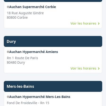
Auchan Supermarché Corbie
18 Rue Auguste Gindre
80800
Corbie
Voir les horaires
Dury
Auchan Hypermarché Amiens
Rn 1 Route De Paris
80480
Dury
Voir les horaires
Mers-les-Bains
Auchan Hypermarché Mers-Les-Bains
Fond De Froideville - Rn 15