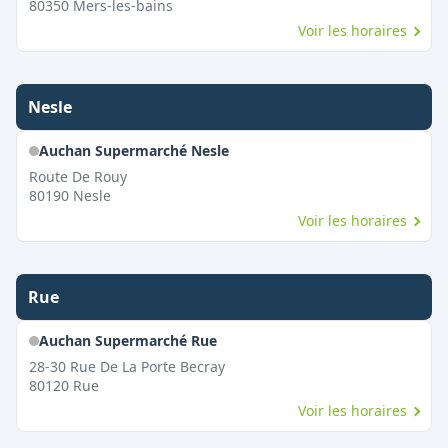
80350
Mers-les-bains
Voir les horaires
Nesle
Auchan Supermarché Nesle
Route De Rouy
80190
Nesle
Voir les horaires
Rue
Auchan Supermarché Rue
28-30 Rue De La Porte Becray
80120
Rue
Voir les horaires