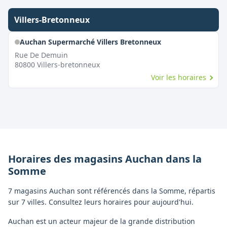
Villers-Bretonneux
Auchan Supermarché Villers Bretonneux
Rue De Demuin
80800
Villers-bretonneux
Voir les horaires
Horaires des magasins
Auchan
dans la
Somme
7 magasins Auchan sont référencés dans la Somme, répartis
sur 7 villes. Consultez leurs horaires pour aujourd'hui.
Auchan est un acteur majeur de la grande distribution