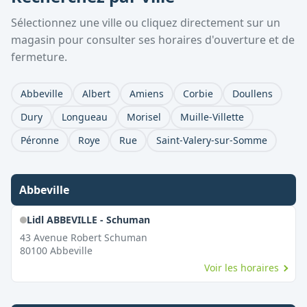
Sélectionnez une ville ou cliquez directement sur un
magasin pour consulter ses horaires d'ouverture et de
fermeture.
Abbeville
Albert
Amiens
Corbie
Doullens
Dury
Longueau
Morisel
Muille-Villette
Péronne
Roye
Rue
Saint-Valery-sur-Somme
Abbeville
Lidl ABBEVILLE - Schuman
43 Avenue Robert Schuman
80100
Abbeville
Voir les horaires