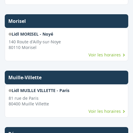
Morisel
Lidl MORISEL - Noyé
140 Route d'Ailly-sur-Noye
80110
Morisel
Voir les horaires
Muille-Villette
Lidl MUILLE VILLETTE - Paris
81 rue de Paris
80400
Muille Villette
Voir les horaires