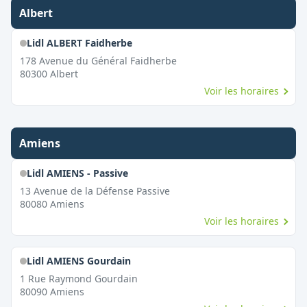
Albert
Lidl ALBERT Faidherbe
178 Avenue du Général Faidherbe
80300
Albert
Voir les horaires
Amiens
Lidl AMIENS - Passive
13 Avenue de la Défense Passive
80080
Amiens
Voir les horaires
Lidl AMIENS Gourdain
1 Rue Raymond Gourdain
80090
Amiens