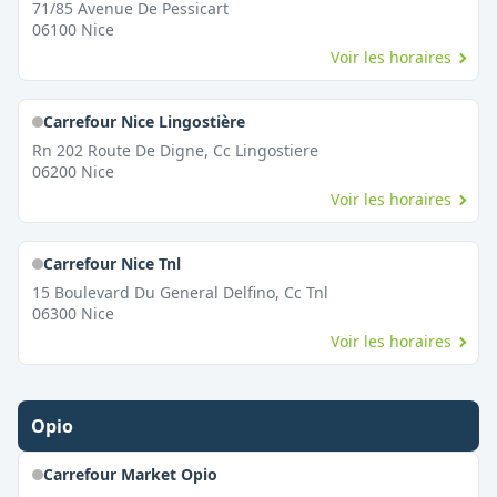
71/85 Avenue De Pessicart
06100
Nice
Voir les horaires
Carrefour Nice Lingostière
Rn 202 Route De Digne, Cc Lingostiere
06200
Nice
Voir les horaires
Carrefour Nice Tnl
15 Boulevard Du General Delfino, Cc Tnl
06300
Nice
Voir les horaires
Opio
Carrefour Market Opio