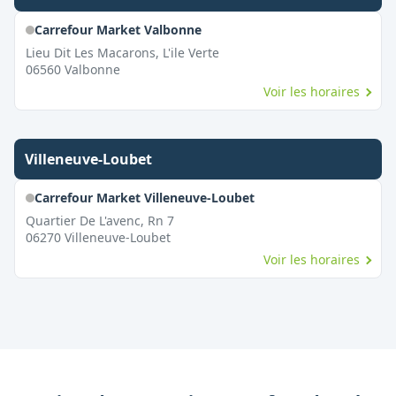
Carrefour Market Valbonne
Lieu Dit Les Macarons, L'ile Verte
06560
Valbonne
Voir les horaires
Villeneuve-Loubet
Carrefour Market Villeneuve-Loubet
Quartier De L'avenc, Rn 7
06270
Villeneuve-Loubet
Voir les horaires