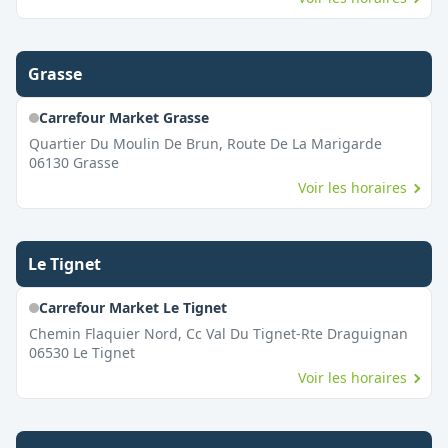
Grasse
Carrefour Market Grasse
Quartier Du Moulin De Brun, Route De La Marigarde
06130
Grasse
Voir les horaires
Le Tignet
Carrefour Market Le Tignet
Chemin Flaquier Nord, Cc Val Du Tignet-Rte Draguignan
06530
Le Tignet
Voir les horaires