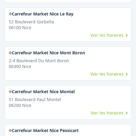
Carrefour Market Nice Le Ray
52 Boulevard Gorbella
06100
Nice
Voir les horaires
Carrefour Market Nice Mont Boron
2-4 Boulevard Du Mont Boron
06300
Nice
Voir les horaires
Carrefour Market Nice Montel
51 Boulevard Paul Montel
06200
Nice
Voir les horaires
Carrefour Market Nice Pessicart