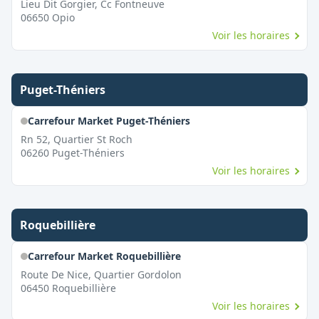
Lieu Dit Gorgier, Cc Fontneuve
06650
Opio
Voir les horaires
Puget-Théniers
Carrefour Market Puget-Théniers
Rn 52, Quartier St Roch
06260
Puget-Théniers
Voir les horaires
Roquebillière
Carrefour Market Roquebillière
Route De Nice, Quartier Gordolon
06450
Roquebillière
Voir les horaires