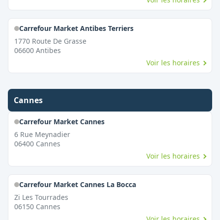
Carrefour Market Antibes Terriers
1770 Route De Grasse
06600
Antibes
Voir les horaires
Cannes
Carrefour Market Cannes
6 Rue Meynadier
06400
Cannes
Voir les horaires
Carrefour Market Cannes La Bocca
Zi Les Tourrades
06150
Cannes
Voir les horaires