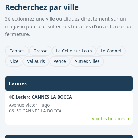
Recherchez par ville
Sélectionnez une ville ou cliquez directement sur un
magasin pour consulter ses horaires d'ouverture et de
fermeture.
Cannes
Grasse
La Colle-sur-Loup
Le Cannet
Nice
Vallauris
Vence
Autres villes
Cannes
E.Leclerc CANNES LA BOCCA
Avenue Victor Hugo
06150
CANNES LA BOCCA
Voir les horaires