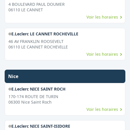
4 BOULEVARD PAUL DOUMER
06110
LE CANNET
Voir les horaires
E.Leclerc LE CANNET ROCHEVILLE
46 AV FRANKLIN ROOSEVELT
06110
LE CANNET ROCHEVILLE
Voir les horaires
Nice
E.Leclerc NICE SAINT ROCH
170-174 ROUTE DE TURIN
06300
Nice Saint Roch
Voir les horaires
E.Leclerc NICE SAINT-ISIDORE