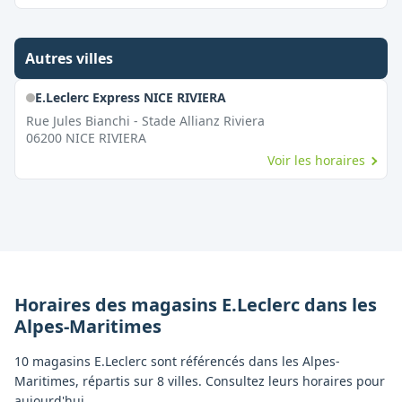
Autres villes
E.Leclerc Express NICE RIVIERA
Rue Jules Bianchi - Stade Allianz Riviera
06200
NICE RIVIERA
Voir les horaires
Horaires des magasins
E.Leclerc
dans les
Alpes-Maritimes
10 magasins E.Leclerc sont référencés dans les Alpes-
Maritimes, répartis sur 8 villes. Consultez leurs horaires pour
aujourd'hui.