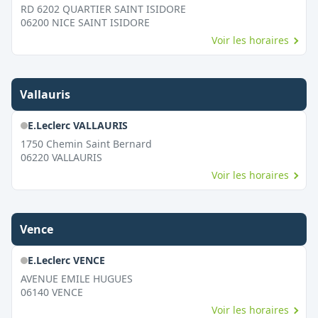
RD 6202 QUARTIER SAINT ISIDORE
06200
NICE SAINT ISIDORE
Voir les horaires
Vallauris
E.Leclerc VALLAURIS
1750 Chemin Saint Bernard
06220
VALLAURIS
Voir les horaires
Vence
E.Leclerc VENCE
AVENUE EMILE HUGUES
06140
VENCE
Voir les horaires