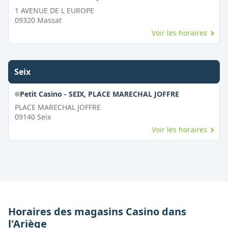
1 AVENUE DE L EUROPE
09320
Massat
Voir les horaires
Seix
Petit Casino - SEIX, PLACE MARECHAL JOFFRE
PLACE MARECHAL JOFFRE
09140
Seix
Voir les horaires
Horaires des magasins
Casino
dans
l'
Ariège