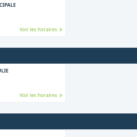
NCIPALE
Voir les horaires
ULIE
Voir les horaires