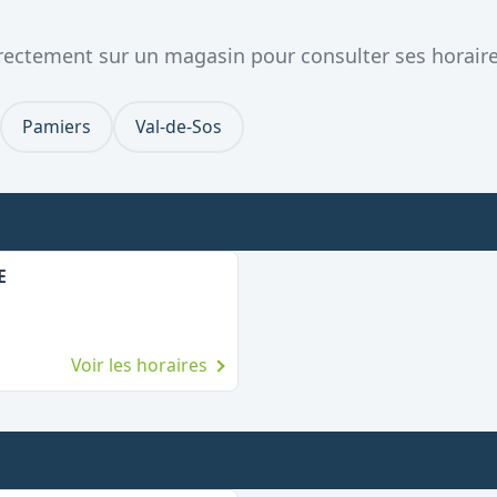
directement sur un magasin pour consulter ses horaire
Pamiers
Val-de-Sos
E
Voir les horaires