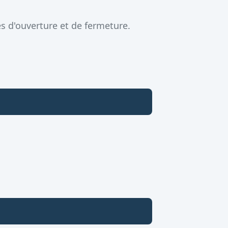
s d'ouverture et de fermeture.