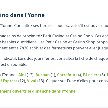
ino
dans l'
Yonne
Yonne. Consultez ses horaires pour savoir s'il est ouvert au
agasins de proximité : Petit Casino et Casino Shop. Ces ens
 besoins quotidiens. Les Petit Casino et Casino Shop propos
ent entre 7h30 et 9h et des fermetures pouvant aller jusqu’à
re indicatif. Lors des jours fériés, consultez la fiche de cha
 est disponible.
 l'Yonne :
Aldi
(12)
,
Auchan
(1)
,
Carrefour
(4)
,
E.Leclerc
(5)
,
U Express
(12)
,
Vival
(13)
.
Cliquez sur l'une d'elles pour con
lement ouverts le dimanche
dans l'Yonne
.