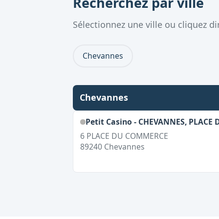
Recherchez par ville
Sélectionnez une ville ou cliquez 
Chevannes
Chevannes
Petit Casino - CHEVANNES, PLAC
6 PLACE DU COMMERCE
89240
Chevannes