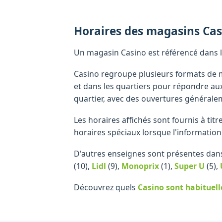
Horaires des magasins
Cas
Un magasin Casino est référencé dans l'
Casino regroupe plusieurs formats de m
et dans les quartiers pour répondre aux
quartier, avec des ouvertures généralem
Les horaires affichés sont fournis à tit
horaires spéciaux lorsque l'information
D'autres enseignes sont présentes dans
(10)
,
Lidl
(9)
,
Monoprix
(1)
,
Super U
(5)
,
Découvrez quels
Casino
sont habituel