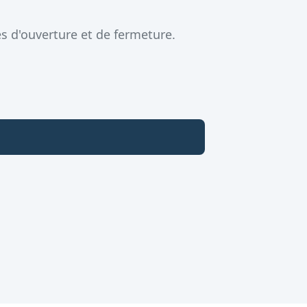
s d'ouverture et de fermeture.