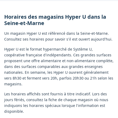
Horaires des magasins
Hyper U
dans la
Seine-et-Marne
Un magasin Hyper U est référencé dans la Seine-et-Marne.
Consultez ses horaires pour savoir s'il est ouvert aujourd'hui.
Hyper U est le format hypermarché de Système U,
coopérative française d'indépendants. Ces grandes surfaces
proposent une offre alimentaire et non-alimentaire complète,
dans des surfaces comparables aux grandes enseignes
nationales. En semaine, les Hyper U ouvrent généralement
vers 8h30 et ferment vers 20h, parfois 20h30 ou 21h selon les
magasins.
Les horaires affichés sont fournis à titre indicatif. Lors des
jours fériés, consultez la fiche de chaque magasin où nous
indiquons les horaires spéciaux lorsque l'information est
disponible.