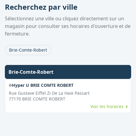
Recherchez par ville
Sélectionnez une ville ou cliquez directement sur un
magasin pour consulter ses horaires d'ouverture et de
fermeture.
Brie-Comte-Robert
Brie-Comte-Robert
Hyper U BRIE COMTE ROBERT
Rue Gustave Eiffel Zi De La Haie Passart
77170
BRIE COMTE ROBERT
Voir les horaires