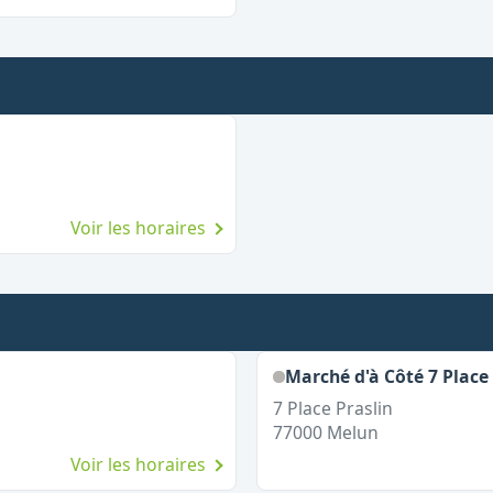
Voir les horaires
Marché d'à Côté 7 Place 
7 Place Praslin
77000
Melun
Voir les horaires