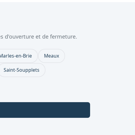
s d'ouverture et de fermeture.
Marles-en-Brie
Meaux
Saint-Soupplets