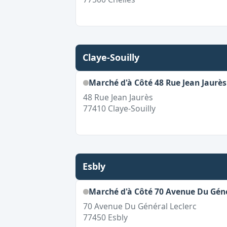
Claye-Souilly
Marché d'à Côté 48 Rue Jean Jaurès
48 Rue Jean Jaurès
77410
Claye-Souilly
Esbly
Marché d'à Côté 70 Avenue Du Géné
70 Avenue Du Général Leclerc
77450
Esbly