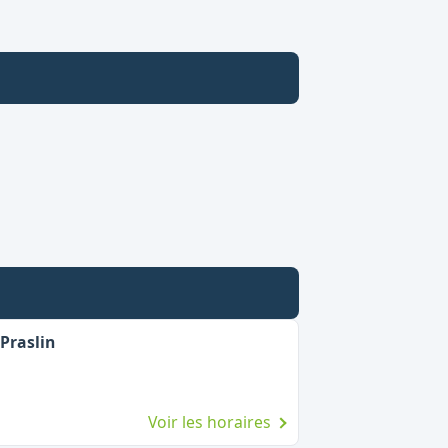
Praslin
Voir les horaires