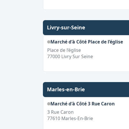
Livry-sur-Seine
Marché d'à Côté Place de l’église
Place de l’église
77000
Livry Sur Seine
Marles-en-Brie
Marché d'à Côté 3 Rue Caron
3 Rue Caron
77610
Marles-En-Brie