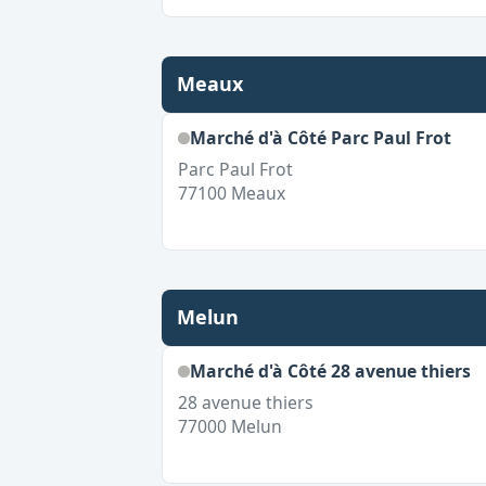
Meaux
Marché d'à Côté Parc Paul Frot
Parc Paul Frot
77100
Meaux
Melun
Marché d'à Côté 28 avenue thiers
28 avenue thiers
77000
Melun