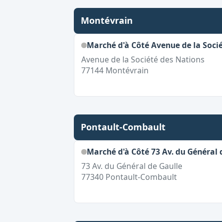
Montévrain
Marché d'à Côté Avenue de la Soci
Avenue de la Société des Nations
77144
Montévrain
Pontault-Combault
Marché d'à Côté 73 Av. du Général 
73 Av. du Général de Gaulle
77340
Pontault-Combault