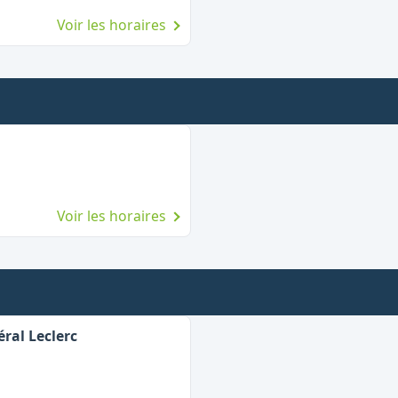
Voir les horaires
Voir les horaires
ral Leclerc