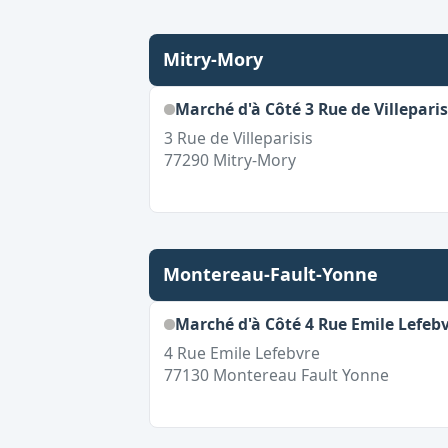
Mitry-Mory
Marché d'à Côté 3 Rue de Villeparis
3 Rue de Villeparisis
77290
Mitry-Mory
Montereau-Fault-Yonne
Marché d'à Côté 4 Rue Emile Lefeb
4 Rue Emile Lefebvre
77130
Montereau Fault Yonne