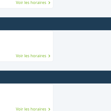
Voir les horaires
Voir les horaires
Voir les horaires