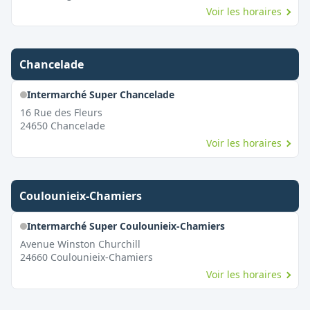
Voir les horaires
Chancelade
Intermarché Super Chancelade
16 Rue des Fleurs
24650
Chancelade
Voir les horaires
Coulounieix-Chamiers
Intermarché Super Coulounieix-Chamiers
Avenue Winston Churchill
24660
Coulounieix-Chamiers
Voir les horaires