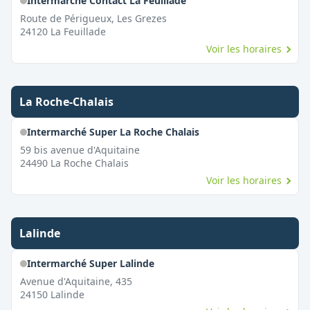
Intermarché Contact La Feuillade
Route de Périgueux, Les Grezes
24120
La Feuillade
Voir les horaires
La Roche-Chalais
Intermarché Super La Roche Chalais
59 bis avenue d'Aquitaine
24490
La Roche Chalais
Voir les horaires
Lalinde
Intermarché Super Lalinde
Avenue d'Aquitaine, 435
24150
Lalinde