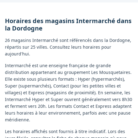
Horaires des magasins
Intermarché
dans
la
Dordogne
26 magasins Intermarché sont référencés dans la Dordogne,
répartis sur 25 villes. Consultez leurs horaires pour
aujourd'hui.
Intermarché est une enseigne française de grande
distribution appartenant au groupement Les Mousquetaires.
Elle existe sous plusieurs formats : Hyper (hypermarchés),
Super (supermarchés), Contact (pour les petites villes et
villages) et Express (magasins de proximité). En semaine, les
Intermarché Hyper et Super ouvrent généralement vers 8h30
et ferment vers 20h. Les formats Contact et Express adaptent
leurs horaires à leur environnement, parfois avec une pause
méridienne.
Les horaires affichés sont fournis à titre indicatif. Lors des