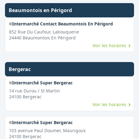
Beaumontois en Périgord
Intermarché Contact Beaumontois En Périgord
852 Rue Du Caufour, Labouquerie
24440
Beaumontois En Périgord
Voir les horaires
Bergerac
Intermarché Super Bergerac
14 rue Durou / St Martin
24100
Bergerac
Voir les horaires
Intermarché Super Bergerac
103 avenue Paul Doumer, Maurigoux
24100
Bergerac