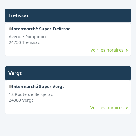
Trélissac
Intermarché Super Trelissac
Avenue Pompidou
24750
Trelissac
Voir les horaires
Vergt
Intermarché Super Vergt
18 Route de Bergerac
24380
Vergt
Voir les horaires