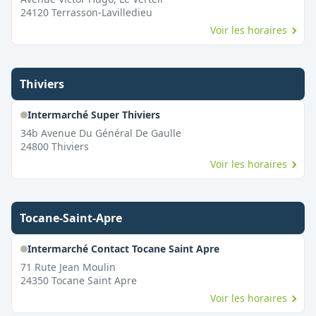
24120
Terrasson-Lavilledieu
Voir les horaires
Thiviers
Intermarché Super Thiviers
34b Avenue Du Général De Gaulle
24800
Thiviers
Voir les horaires
Tocane-Saint-Apre
Intermarché Contact Tocane Saint Apre
71 Rute Jean Moulin
24350
Tocane Saint Apre
Voir les horaires