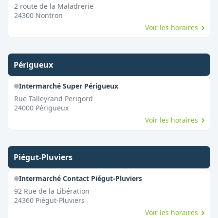
2 route de la Maladrerie
24300
Nontron
Voir les horaires
Périgueux
Intermarché Super Périgueux
Rue Talleyrand Perigord
24000
Périgueux
Voir les horaires
Piégut-Pluviers
Intermarché Contact Piégut-Pluviers
92 Rue de la Libération
24360
Piégut-Pluviers
Voir les horaires