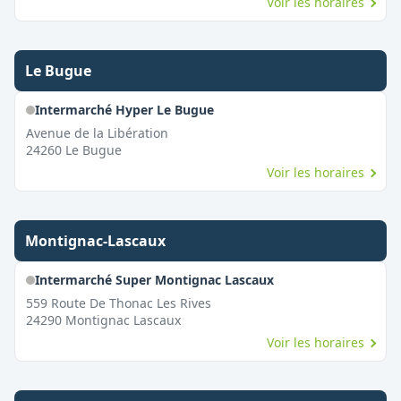
Voir les horaires
Le Bugue
Intermarché Hyper Le Bugue
Avenue de la Libération
24260
Le Bugue
Voir les horaires
Montignac-Lascaux
Intermarché Super Montignac Lascaux
559 Route De Thonac Les Rives
24290
Montignac Lascaux
Voir les horaires