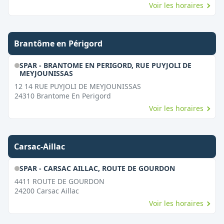
Voir les horaires
Brantôme en Périgord
SPAR - BRANTOME EN PERIGORD, RUE PUYJOLI DE
MEYJOUNISSAS
12 14 RUE PUYJOLI DE MEYJOUNISSAS
24310
Brantome En Perigord
Voir les horaires
Carsac-Aillac
SPAR - CARSAC AILLAC, ROUTE DE GOURDON
4411 ROUTE DE GOURDON
24200
Carsac Aillac
Voir les horaires