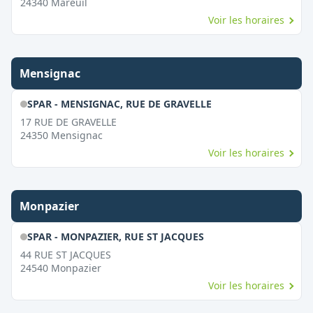
24340
Mareuil
Voir les horaires
Mensignac
SPAR - MENSIGNAC, RUE DE GRAVELLE
17 RUE DE GRAVELLE
24350
Mensignac
Voir les horaires
Monpazier
SPAR - MONPAZIER, RUE ST JACQUES
44 RUE ST JACQUES
24540
Monpazier
Voir les horaires