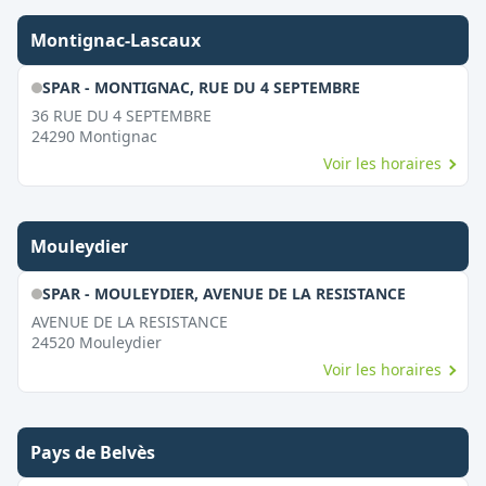
Montignac-Lascaux
SPAR - MONTIGNAC, RUE DU 4 SEPTEMBRE
36 RUE DU 4 SEPTEMBRE
24290
Montignac
Voir les horaires
Mouleydier
SPAR - MOULEYDIER, AVENUE DE LA RESISTANCE
AVENUE DE LA RESISTANCE
24520
Mouleydier
Voir les horaires
Pays de Belvès