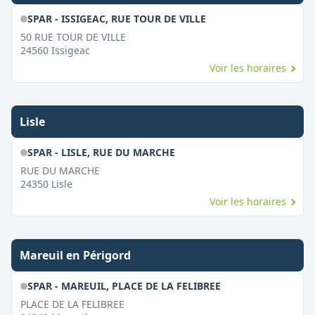
SPAR - ISSIGEAC, RUE TOUR DE VILLE
50 RUE TOUR DE VILLE
24560
Issigeac
Voir les horaires
Lisle
SPAR - LISLE, RUE DU MARCHE
RUE DU MARCHE
24350
Lisle
Voir les horaires
Mareuil en Périgord
SPAR - MAREUIL, PLACE DE LA FELIBREE
PLACE DE LA FELIBREE