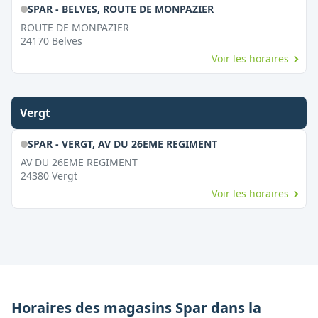
SPAR - BELVES, ROUTE DE MONPAZIER
ROUTE DE MONPAZIER
24170
Belves
Voir les horaires
Vergt
SPAR - VERGT, AV DU 26EME REGIMENT
AV DU 26EME REGIMENT
24380
Vergt
Voir les horaires
Horaires des magasins
Spar
dans la