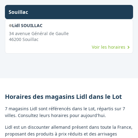
Souillac
Lidl SOUILLAC
34 avenue Général de Gaulle
46200
Souillac
Voir les horaires
Horaires des magasins
Lidl
dans le
Lot
7 magasins Lidl sont référencés dans le Lot, répartis sur 7
villes. Consultez leurs horaires pour aujourd'hui.
Lidl est un discounter allemand présent dans toute la France,
proposant des produits à prix réduits et des arrivages