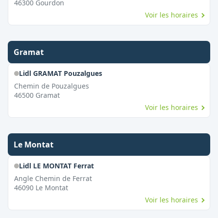
46300
Gourdon
Voir les horaires
Gramat
Lidl GRAMAT Pouzalgues
Chemin de Pouzalgues
46500
Gramat
Voir les horaires
Le Montat
Lidl LE MONTAT Ferrat
Angle Chemin de Ferrat
46090
Le Montat
Voir les horaires