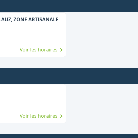
LAUZ, ZONE ARTISANALE
Voir les horaires
Voir les horaires