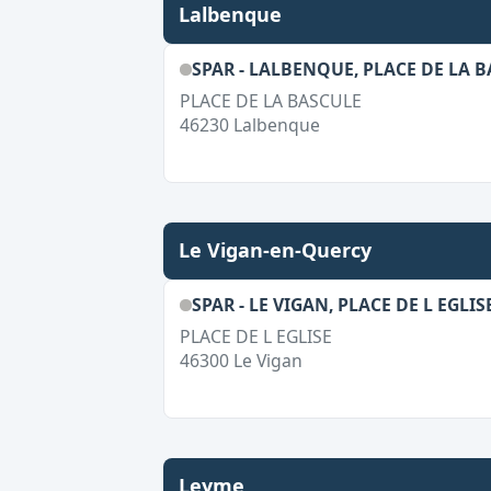
Lalbenque
SPAR - LALBENQUE, PLACE DE LA 
PLACE DE LA BASCULE
46230
Lalbenque
Le Vigan-en-Quercy
SPAR - LE VIGAN, PLACE DE L EGLIS
PLACE DE L EGLISE
46300
Le Vigan
Leyme