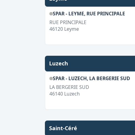
SPAR - LEYME, RUE PRINCIPALE
RUE PRINCIPALE
46120
Leyme
Luzech
SPAR - LUZECH, LA BERGERIE SUD
LA BERGERIE SUD
46140
Luzech
Saint-Céré