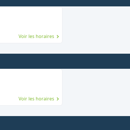
Voir les horaires
Voir les horaires