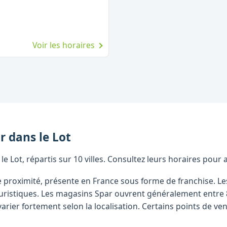
Voir les horaires
r
dans le
Lot
 Lot, répartis sur 10 villes. Consultez leurs horaires pour 
e proximité, présente en France sous forme de franchise. L
s touristiques. Les magasins Spar ouvrent généralement entre
arier fortement selon la localisation. Certains points de 