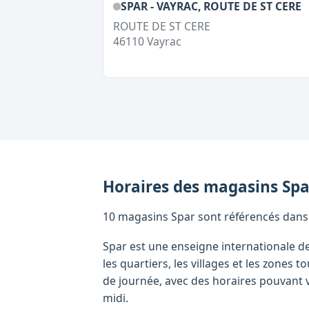
SPAR - VAYRAC, ROUTE DE ST CERE
ROUTE DE ST CERE
46110
Vayrac
Horaires des magasins
Spa
10 magasins Spar sont référencés dans le
Spar est une enseigne internationale d
les quartiers, les villages et les zone
de journée, avec des horaires pouvant v
midi.