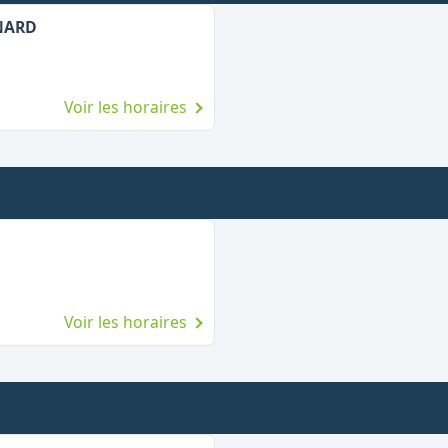
YNARD
Voir les horaires
Voir les horaires