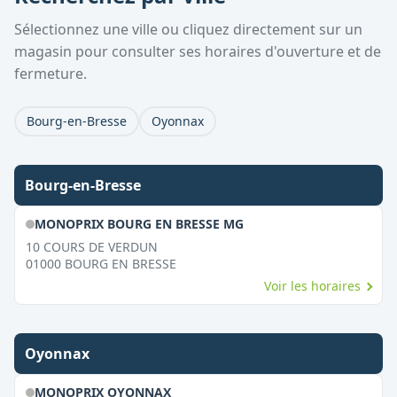
Sélectionnez une ville ou cliquez directement sur un
magasin pour consulter ses horaires d'ouverture et de
fermeture.
Bourg-en-Bresse
Oyonnax
Bourg-en-Bresse
MONOPRIX BOURG EN BRESSE MG
10 COURS DE VERDUN
01000
BOURG EN BRESSE
Voir les horaires
Oyonnax
MONOPRIX OYONNAX