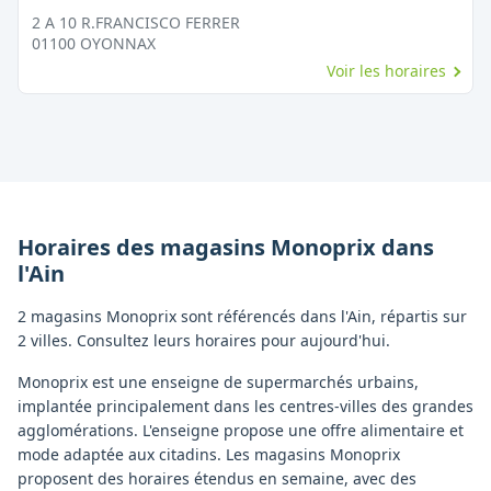
2 A 10 R.FRANCISCO FERRER
01100
OYONNAX
Voir les horaires
Horaires des magasins
Monoprix
dans
l'
Ain
2 magasins Monoprix sont référencés dans l'Ain, répartis sur
2 villes. Consultez leurs horaires pour aujourd'hui.
Monoprix est une enseigne de supermarchés urbains,
implantée principalement dans les centres-villes des grandes
agglomérations. L'enseigne propose une offre alimentaire et
mode adaptée aux citadins. Les magasins Monoprix
proposent des horaires étendus en semaine, avec des