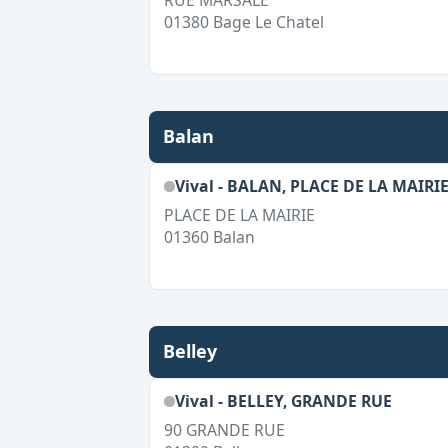
RUE MARSALE
01380
Bage Le Chatel
Balan
Vival - BALAN, PLACE DE LA MAIRI
PLACE DE LA MAIRIE
01360
Balan
Belley
Vival - BELLEY, GRANDE RUE
90 GRANDE RUE