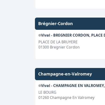
Brégnier-Cordon
Vival - BREGNIER CORDON, PLACE 
PLACE DE LA BRUYERE
01300
Bregnier Cordon
Champagne-en-Valromey
Vival - CHAMPAGNE EN VALROMEY,
LE BOURG
01260
Champagne En Valromey