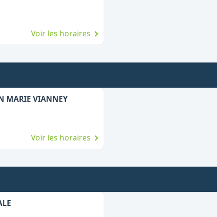
Voir les horaires
AN MARIE VIANNEY
Voir les horaires
ALE