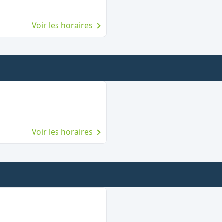
Voir les horaires
E
Voir les horaires