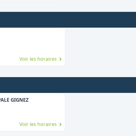
Voir les horaires
PALE GIGNEZ
Voir les horaires