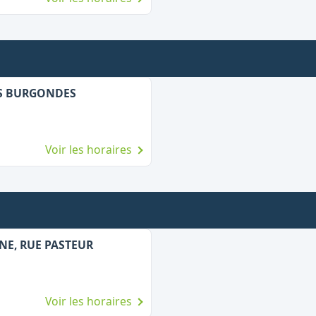
ES BURGONDES
Voir les horaires
NE, RUE PASTEUR
Voir les horaires