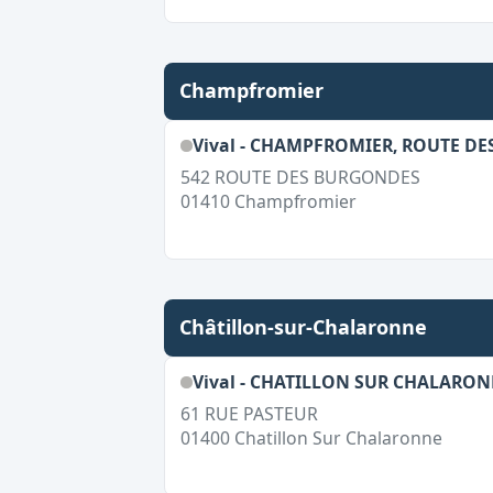
Champfromier
Vival - CHAMPFROMIER, ROUTE D
542 ROUTE DES BURGONDES
01410
Champfromier
Châtillon-sur-Chalaronne
Vival - CHATILLON SUR CHALARON
61 RUE PASTEUR
01400
Chatillon Sur Chalaronne