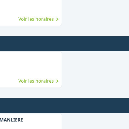
Voir les horaires
Voir les horaires
A MANLIERE