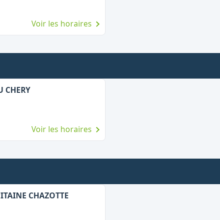
Voir les horaires
U CHERY
Voir les horaires
PITAINE CHAZOTTE