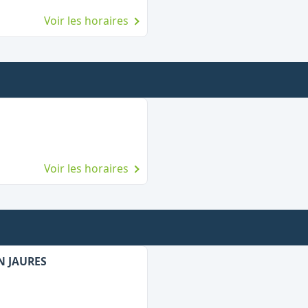
Voir les horaires
Voir les horaires
N JAURES