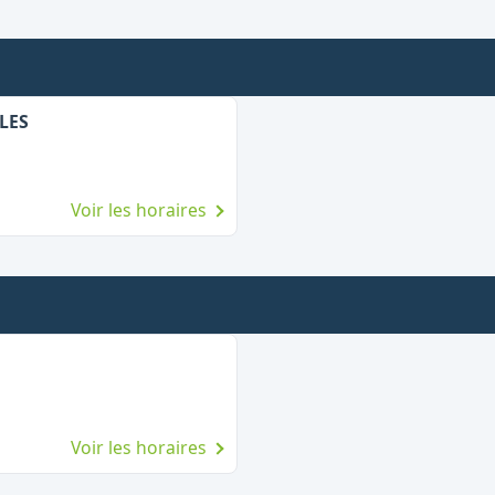
LES
Voir les horaires
Voir les horaires