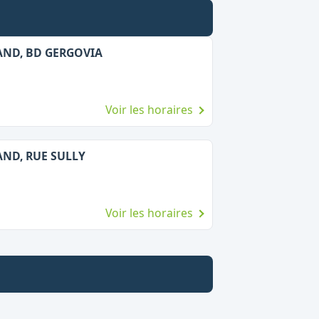
AND, BD GERGOVIA
Voir les horaires
AND, RUE SULLY
Voir les horaires