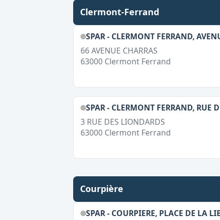
Clermont-Ferrand
SPAR - CLERMONT FERRAND, AVEN
66 AVENUE CHARRAS
63000
Clermont Ferrand
SPAR - CLERMONT FERRAND, RUE 
3 RUE DES LIONDARDS
63000
Clermont Ferrand
Courpière
SPAR - COURPIERE, PLACE DE LA L