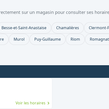
directement sur un magasin pour consulter ses horaire
Besse-et-Saint-Anastaise
Chamalières
Clermont-
re
Murol
Puy-Guillaume
Riom
Romagnat
Voir les horaires