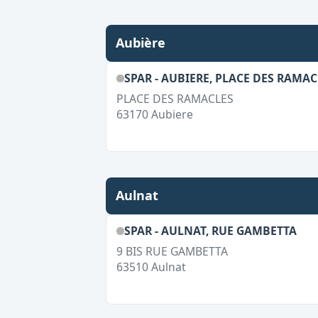
Aubière
SPAR - AUBIERE, PLACE DES RAMAC
PLACE DES RAMACLES
63170
Aubiere
Aulnat
SPAR - AULNAT, RUE GAMBETTA
9 BIS RUE GAMBETTA
63510
Aulnat