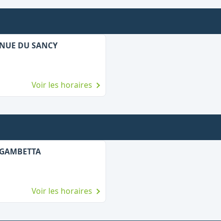
VENUE DU SANCY
Voir les horaires
 GAMBETTA
Voir les horaires