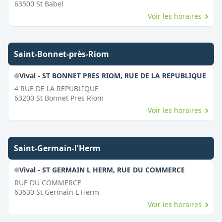
63500
St Babel
Voir les horaires
Saint-Bonnet-près-Riom
Vival - ST BONNET PRES RIOM, RUE DE LA REPUBLIQUE
4 RUE DE LA REPUBLIQUE
63200
St Bonnet Pres Riom
Voir les horaires
Saint-Germain-l'Herm
Vival - ST GERMAIN L HERM, RUE DU COMMERCE
RUE DU COMMERCE
63630
St Germain L Herm
Voir les horaires