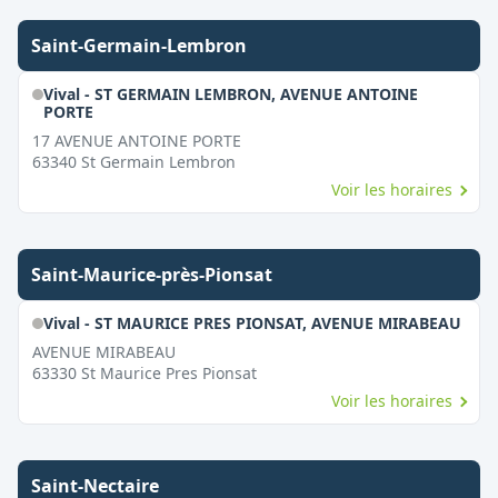
Saint-Germain-Lembron
Vival - ST GERMAIN LEMBRON, AVENUE ANTOINE
PORTE
17 AVENUE ANTOINE PORTE
63340
St Germain Lembron
Voir les horaires
Saint-Maurice-près-Pionsat
Vival - ST MAURICE PRES PIONSAT, AVENUE MIRABEAU
AVENUE MIRABEAU
63330
St Maurice Pres Pionsat
Voir les horaires
Saint-Nectaire