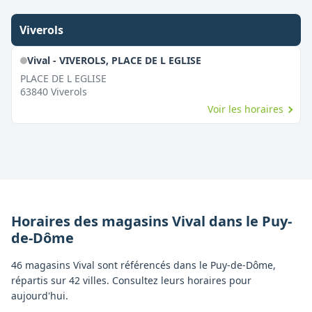
Viverols
Vival - VIVEROLS, PLACE DE L EGLISE
PLACE DE L EGLISE
63840
Viverols
Voir les horaires
Horaires des magasins
Vival
dans le
Puy-
de-Dôme
46 magasins Vival sont référencés dans le Puy-de-Dôme,
répartis sur 42 villes. Consultez leurs horaires pour
aujourd'hui.