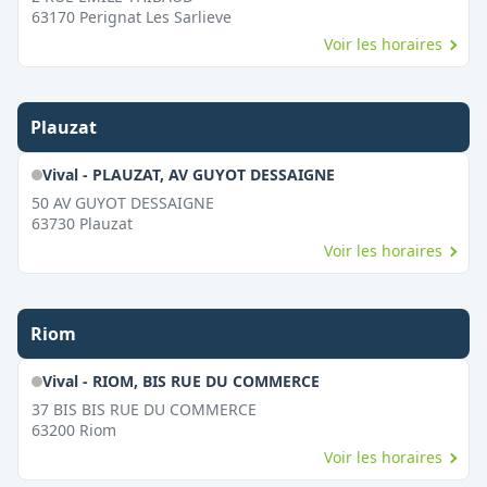
63170
Perignat Les Sarlieve
Voir les horaires
Plauzat
Vival - PLAUZAT, AV GUYOT DESSAIGNE
50 AV GUYOT DESSAIGNE
63730
Plauzat
Voir les horaires
Riom
Vival - RIOM, BIS RUE DU COMMERCE
37 BIS BIS RUE DU COMMERCE
63200
Riom
Voir les horaires