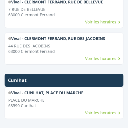
Vival - CLERMONT FERRAND, RUE DE BELLEVUE
7 RUE DE BELLEVUE
63000
Clermont Ferrand
Voir les horaires
Vival - CLERMONT FERRAND, RUE DES JACOBINS
44 RUE DES JACOBINS
63000
Clermont Ferrand
Voir les horaires
Cunlhat
Vival - CUNLHAT, PLACE DU MARCHE
PLACE DU MARCHE
63590
Cunlhat
Voir les horaires