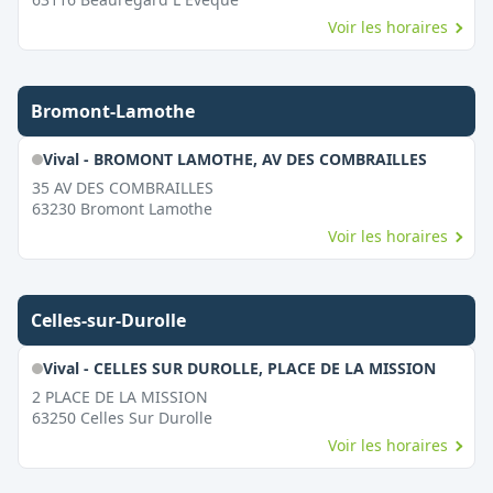
Voir les horaires
Bromont-Lamothe
Vival - BROMONT LAMOTHE, AV DES COMBRAILLES
35 AV DES COMBRAILLES
63230
Bromont Lamothe
Voir les horaires
Celles-sur-Durolle
Vival - CELLES SUR DUROLLE, PLACE DE LA MISSION
2 PLACE DE LA MISSION
63250
Celles Sur Durolle
Voir les horaires