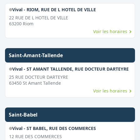
Vival - RIOM, RUE DE L HOTEL DE VILLE
22 RUE DE L HOTEL DE VILLE
63200
Riom
Voir les horaires
Saint-Amant-Tallende
Vival - ST AMANT TALLENDE, RUE DOCTEUR DARTEYRE
25 RUE DOCTEUR DARTEYRE
63450
St Amant Tallende
Voir les horaires
Saint-Babel
Vival - ST BABEL, RUE DES COMMERCES
12 RUE DES COMMERCES