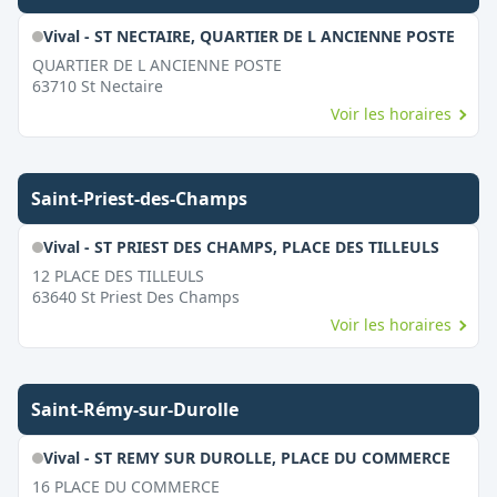
Vival - ST NECTAIRE, QUARTIER DE L ANCIENNE POSTE
QUARTIER DE L ANCIENNE POSTE
63710
St Nectaire
Voir les horaires
Saint-Priest-des-Champs
Vival - ST PRIEST DES CHAMPS, PLACE DES TILLEULS
12 PLACE DES TILLEULS
63640
St Priest Des Champs
Voir les horaires
Saint-Rémy-sur-Durolle
Vival - ST REMY SUR DUROLLE, PLACE DU COMMERCE
16 PLACE DU COMMERCE