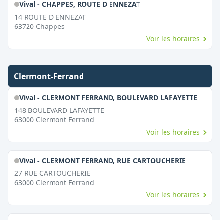
Vival - CHAPPES, ROUTE D ENNEZAT
14 ROUTE D ENNEZAT
63720
Chappes
Voir les horaires
Clermont-Ferrand
Vival - CLERMONT FERRAND, BOULEVARD LAFAYETTE
148 BOULEVARD LAFAYETTE
63000
Clermont Ferrand
Voir les horaires
Vival - CLERMONT FERRAND, RUE CARTOUCHERIE
27 RUE CARTOUCHERIE
63000
Clermont Ferrand
Voir les horaires