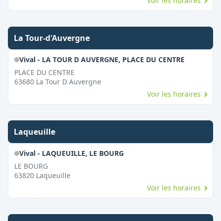
Voir les horaires
La Tour-d'Auvergne
Vival - LA TOUR D AUVERGNE, PLACE DU CENTRE
PLACE DU CENTRE
63680
La Tour D Auvergne
Voir les horaires
Laqueuille
Vival - LAQUEUILLE, LE BOURG
LE BOURG
63820
Laqueuille
Voir les horaires