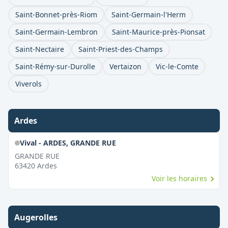
Saint-Bonnet-près-Riom
Saint-Germain-l'Herm
Saint-Germain-Lembron
Saint-Maurice-près-Pionsat
Saint-Nectaire
Saint-Priest-des-Champs
Saint-Rémy-sur-Durolle
Vertaizon
Vic-le-Comte
Viverols
Ardes
Vival - ARDES, GRANDE RUE
GRANDE RUE
63420
Ardes
Voir les horaires
Augerolles