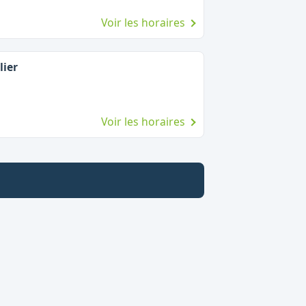
Voir les horaires
lier
Voir les horaires