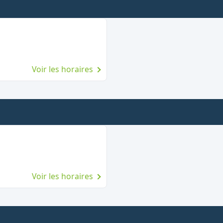
Voir les horaires
Voir les horaires