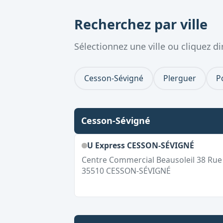
Recherchez par ville
Sélectionnez une ville ou cliquez 
Cesson-Sévigné
Plerguer
P
Cesson-Sévigné
U Express CESSON-SÉVIGNÉ
Centre Commercial Beausoleil 38 Ru
35510
CESSON-SÉVIGNÉ