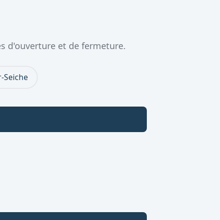
s d'ouverture et de fermeture.
r-Seiche