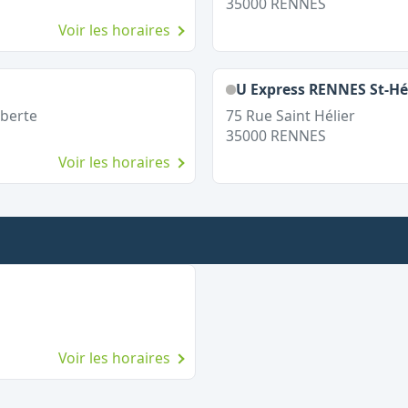
35000
RENNES
Voir les horaires
U Express RENNES St-Hé
iberte
75 Rue Saint Hélier
35000
RENNES
Voir les horaires
Voir les horaires