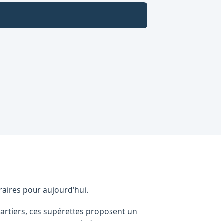
oraires pour aujourd'hui.
uartiers, ces supérettes proposent un