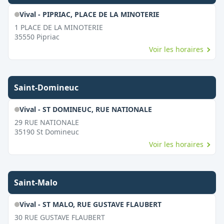
Vival - PIPRIAC, PLACE DE LA MINOTERIE
1 PLACE DE LA MINOTERIE
35550
Pipriac
Voir les horaires
Saint-Domineuc
Vival - ST DOMINEUC, RUE NATIONALE
29 RUE NATIONALE
35190
St Domineuc
Voir les horaires
Saint-Malo
Vival - ST MALO, RUE GUSTAVE FLAUBERT
30 RUE GUSTAVE FLAUBERT