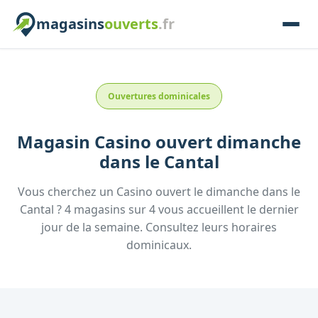
magasins
ouverts
.fr
Ouvertures dominicales
Magasin
Casino
ouvert dimanche
dans le
Cantal
Vous cherchez un
Casino
ouvert le dimanche
dans le
Cantal
?
4
magasins
sur
4
vous accueillent
le dernier
jour de la semaine.
Consultez
leurs
horaires
dominicaux.