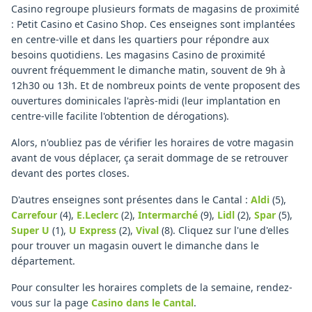
Casino regroupe plusieurs formats de magasins de proximité
: Petit Casino et Casino Shop. Ces enseignes sont implantées
en centre-ville et dans les quartiers pour répondre aux
besoins quotidiens. Les magasins Casino de proximité
ouvrent fréquemment le dimanche matin, souvent de 9h à
12h30 ou 13h. Et de nombreux points de vente proposent des
ouvertures dominicales l'après-midi (leur implantation en
centre-ville facilite l'obtention de dérogations).
Alors, n'oubliez pas de vérifier les horaires de votre magasin
avant de vous déplacer, ça serait dommage de se retrouver
devant des portes closes.
D'autres enseignes sont présentes dans le Cantal :
Aldi
(5)
,
Carrefour
(4)
,
E.Leclerc
(2)
,
Intermarché
(9)
,
Lidl
(2)
,
Spar
(5)
,
Super U
(1)
,
U Express
(2)
,
Vival
(8)
.
Cliquez sur l'une d'elles
pour trouver un magasin ouvert le dimanche dans le
département.
Pour consulter les horaires complets de la semaine, rendez-
vous sur la page
Casino
dans le Cantal
.