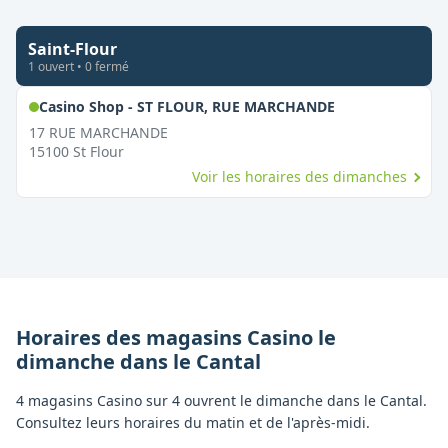
Saint-Flour
1
ouvert
•
0
fermé
,
Ouvert le dima
Casino Shop - ST FLOUR, RUE MARCHANDE
17 RUE MARCHANDE
15100
St Flour
Voir les horaires des dimanches
Horaires des magasins
Casino
le
dimanche
dans le
Cantal
4 magasins Casino sur 4 ouvrent le dimanche dans le Cantal.
Consultez leurs horaires du matin et de l'après-midi.