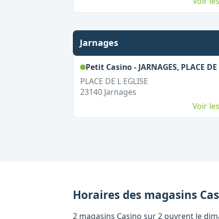
Voir l
Jarnages
Petit Casino - JARNAGES, PLACE DE
PLACE DE L EGLISE
23140
Jarnages
Voir l
Horaires des magasins
Cas
2 magasins Casino sur 2 ouvrent le dima