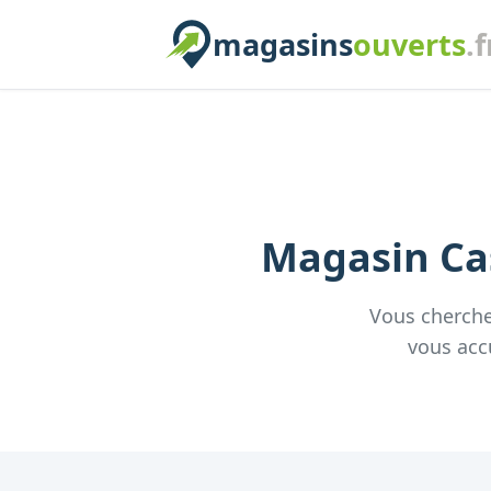
magasins
ouverts
.f
Magasin
Ca
Vous cherch
vous acc