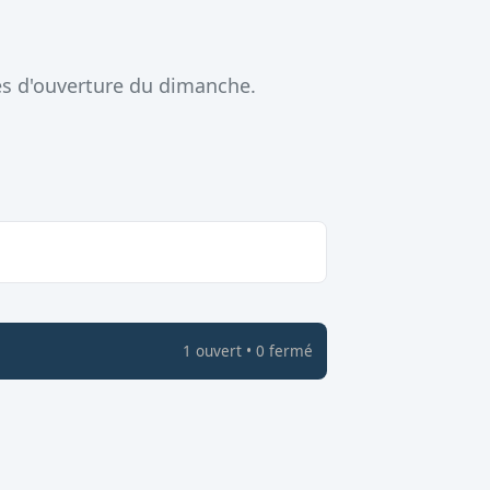
es d'ouverture du dimanche.
1
ouvert
•
0
fermé