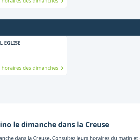
es horaires des dimanches
,
Ouvert le dimanche
 L EGLISE
es horaires des dimanches
ino
le dimanche
dans la
Creuse
nche dans la Creuse. Consultez leurs horaires du matin et d