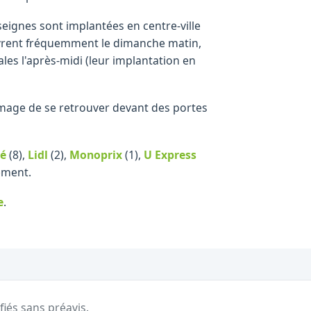
eignes sont implantées en centre-ville
uvrent fréquemment le dimanche matin,
es l'après-midi (leur implantation en
ommage de se retrouver devant des portes
hé
(8)
,
Lidl
(2)
,
Monoprix
(1)
,
U Express
ement.
e
.
fiés sans préavis.