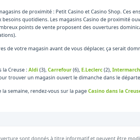
agasins de proximité : Petit Casino et Casino Shop. Ces ens
ux besoins quotidiens. Les magasins Casino de proximité o
mbreux points de vente proposent des ouvertures dominical
ations).
raires de votre magasin avant de vous déplacer, ça serait d
 la Creuse :
Aldi
(3)
,
Carrefour
(6)
,
E.Leclerc
(2)
,
Intermarc
 pour trouver un magasin ouvert le dimanche dans le départ
e la semaine, rendez-vous sur la page
Casino
dans la Creus
verture sont donnés à titre informatif et peuvent être modi