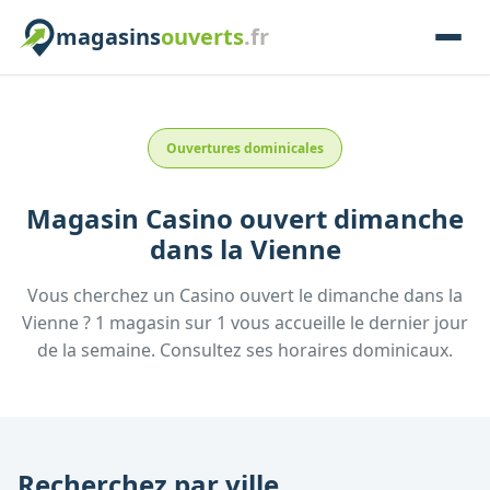
magasins
ouverts
.fr
Ouvertures dominicales
Magasin
Casino
ouvert dimanche
dans la
Vienne
Vous cherchez un
Casino
ouvert le dimanche
dans la
Vienne
?
1
magasin
sur
1
vous accueille
le dernier jour
de la semaine.
Consultez
ses
horaires dominicaux.
Recherchez par ville