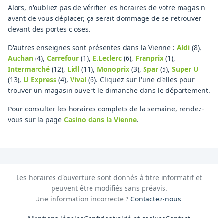
Alors, n'oubliez pas de vérifier les horaires de votre magasin
avant de vous déplacer, ça serait dommage de se retrouver
devant des portes closes.
D'autres enseignes sont présentes dans la Vienne :
Aldi
(8)
,
Auchan
(4)
,
Carrefour
(1)
,
E.Leclerc
(6)
,
Franprix
(1)
,
Intermarché
(12)
,
Lidl
(11)
,
Monoprix
(3)
,
Spar
(5)
,
Super U
(13)
,
U Express
(4)
,
Vival
(6)
.
Cliquez sur l'une d'elles pour
trouver un magasin ouvert le dimanche dans le département.
Pour consulter les horaires complets de la semaine, rendez-
vous sur la page
Casino
dans la Vienne
.
Les horaires d'ouverture sont donnés à titre informatif et
peuvent être modifiés sans préavis.
Une information incorrecte ?
Contactez-nous
.