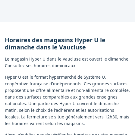
Horaires des magasins
Hyper U
le
dimanche
dans le
Vaucluse
Le magasin Hyper U dans le Vaucluse est ouvert le dimanche.
Consultez ses horaires dominicaux.
Hyper U est le format hypermarché de Système U,
coopérative française d'indépendants. Ces grandes surfaces
proposent une offre alimentaire et non-alimentaire complète,
dans des surfaces comparables aux grandes enseignes
nationales. Une partie des Hyper U ouvrent le dimanche
matin, selon le choix de l'adhérent et les autorisations
locales. La fermeture se situe généralement vers 12h30, mais
les horaires varient selon les magasins.
Alors, n'oubliez pas de vérifier les horaires de votre magasin