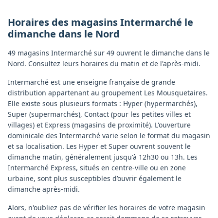
Horaires des magasins
Intermarché
le
dimanche
dans le
Nord
49 magasins Intermarché sur 49 ouvrent le dimanche dans le
Nord. Consultez leurs horaires du matin et de l'après-midi.
Intermarché est une enseigne française de grande
distribution appartenant au groupement Les Mousquetaires.
Elle existe sous plusieurs formats : Hyper (hypermarchés),
Super (supermarchés), Contact (pour les petites villes et
villages) et Express (magasins de proximité). L'ouverture
dominicale des Intermarché varie selon le format du magasin
et sa localisation. Les Hyper et Super ouvrent souvent le
dimanche matin, généralement jusqu'à 12h30 ou 13h. Les
Intermarché Express, situés en centre-ville ou en zone
urbaine, sont plus susceptibles d’ouvrir également le
dimanche après-midi.
Alors, n'oubliez pas de vérifier les horaires de votre magasin