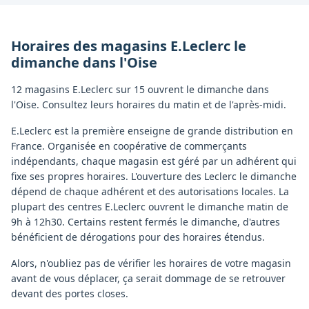
Horaires des magasins
E.Leclerc
le
dimanche
dans l'
Oise
12 magasins E.Leclerc sur 15 ouvrent le dimanche dans
l'Oise. Consultez leurs horaires du matin et de l'après-midi.
E.Leclerc est la première enseigne de grande distribution en
France. Organisée en coopérative de commerçants
indépendants, chaque magasin est géré par un adhérent qui
fixe ses propres horaires. L'ouverture des Leclerc le dimanche
dépend de chaque adhérent et des autorisations locales. La
plupart des centres E.Leclerc ouvrent le dimanche matin de
9h à 12h30. Certains restent fermés le dimanche, d'autres
bénéficient de dérogations pour des horaires étendus.
Alors, n'oubliez pas de vérifier les horaires de votre magasin
avant de vous déplacer, ça serait dommage de se retrouver
devant des portes closes.