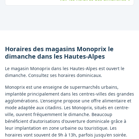
Horaires des magasins
Monoprix
le
dimanche
dans les
Hautes-Alpes
Le magasin Monoprix dans les Hautes-Alpes est ouvert le
dimanche. Consultez ses horaires dominicaux.
Monoprix est une enseigne de supermarchés urbains,
implantée principalement dans les centres-villes des grandes
agglomérations. L'enseigne propose une offre alimentaire et
mode adaptée aux citadins. Les Monoprix, situés en centre-
ville, ouvrent fréquemment le dimanche. Beaucoup
bénéficient d'autorisations d'ouverture dominicale grâce à
leur implantation en zone urbaine ou touristique. Les
horaires vont souvent de 9h à 13h, parfois jusqu'en soirée.