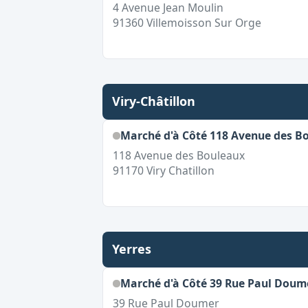
4 Avenue Jean Moulin
91360
Villemoisson Sur Orge
Viry-Châtillon
Marché d'à Côté 118 Avenue des B
118 Avenue des Bouleaux
91170
Viry Chatillon
Yerres
Marché d'à Côté 39 Rue Paul Doum
39 Rue Paul Doumer