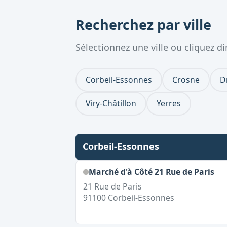
Recherchez par ville
Sélectionnez une ville ou cliquez 
Corbeil-Essonnes
Crosne
D
Viry-Châtillon
Yerres
Corbeil-Essonnes
Marché d'à Côté 21 Rue de Paris
21 Rue de Paris
91100
Corbeil-Essonnes