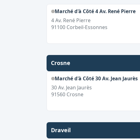
Marché d'à Côté 4 Av. René Pierre
4 Av. René Pierre
91100
Corbeil-Essonnes
Crosne
Marché d'à Côté 30 Av. Jean Jaurès
30 Av. Jean Jaurès
91560
Crosne
Draveil