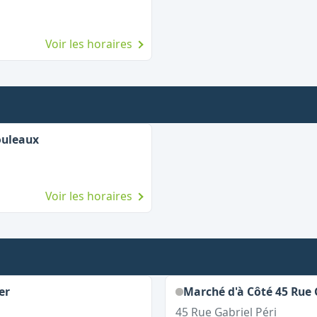
Voir les horaires
ouleaux
Voir les horaires
er
Marché d'à Côté 45 Rue 
45 Rue Gabriel Péri