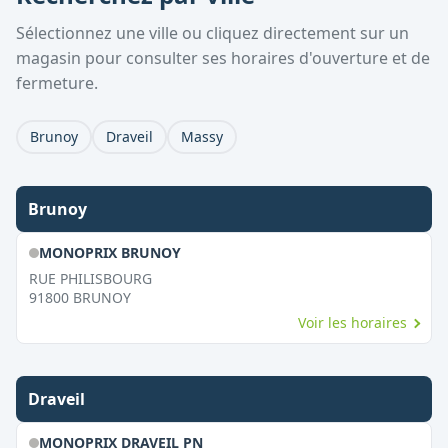
Sélectionnez une ville ou cliquez directement sur un
magasin pour consulter ses horaires d'ouverture et de
fermeture.
Brunoy
Draveil
Massy
Brunoy
MONOPRIX BRUNOY
RUE PHILISBOURG
91800
BRUNOY
Voir les horaires
Draveil
MONOPRIX DRAVEIL PN