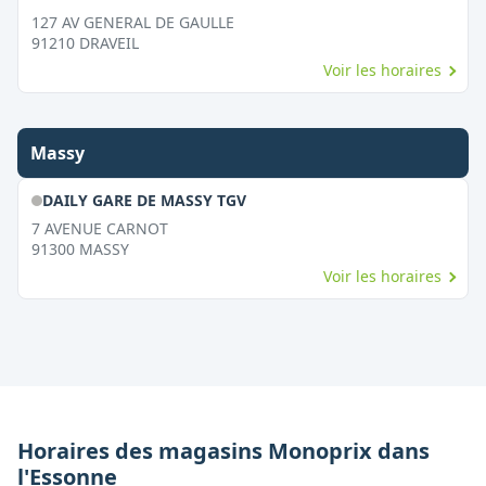
127 AV GENERAL DE GAULLE
91210
DRAVEIL
Voir les horaires
Massy
DAILY GARE DE MASSY TGV
7 AVENUE CARNOT
91300
MASSY
Voir les horaires
Horaires des magasins
Monoprix
dans
l'
Essonne