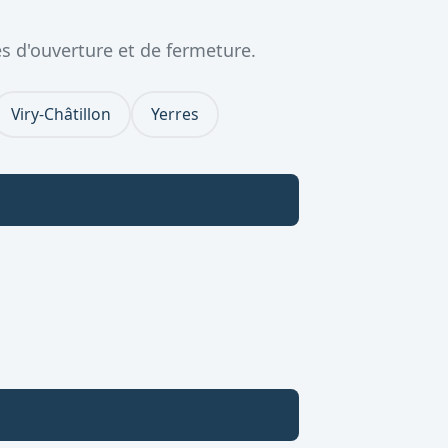
s d'ouverture et de fermeture.
Viry-Châtillon
Yerres