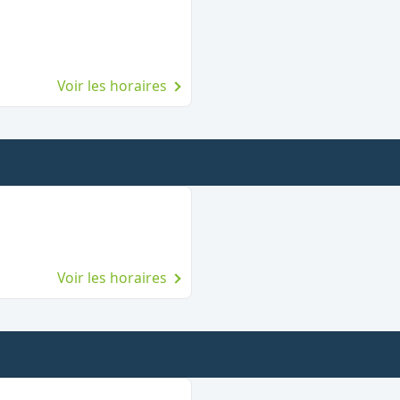
Voir les horaires
Voir les horaires