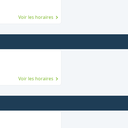
Voir les horaires
Voir les horaires