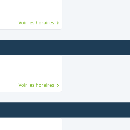
Voir les horaires
Voir les horaires