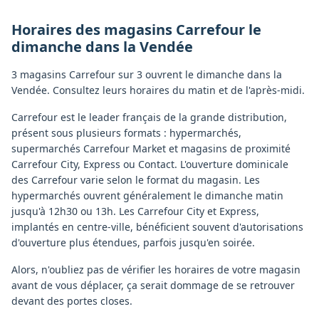
Horaires des magasins
Carrefour
le
dimanche
dans la
Vendée
3 magasins Carrefour sur 3 ouvrent le dimanche dans la
Vendée. Consultez leurs horaires du matin et de l'après-midi.
Carrefour est le leader français de la grande distribution,
présent sous plusieurs formats : hypermarchés,
supermarchés Carrefour Market et magasins de proximité
Carrefour City, Express ou Contact. L'ouverture dominicale
des Carrefour varie selon le format du magasin. Les
hypermarchés ouvrent généralement le dimanche matin
jusqu'à 12h30 ou 13h. Les Carrefour City et Express,
implantés en centre-ville, bénéficient souvent d'autorisations
d'ouverture plus étendues, parfois jusqu'en soirée.
Alors, n'oubliez pas de vérifier les horaires de votre magasin
avant de vous déplacer, ça serait dommage de se retrouver
devant des portes closes.