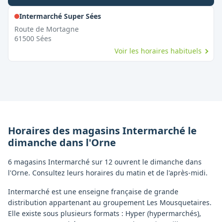
,
Fermé le dimanche
Intermarché Super Sées
Route de Mortagne
61500
Sées
Voir les horaires habituels
Horaires des magasins
Intermarché
le
dimanche
dans l'
Orne
6 magasins Intermarché sur 12 ouvrent le dimanche dans
l'Orne. Consultez leurs horaires du matin et de l'après-midi.
Intermarché est une enseigne française de grande
distribution appartenant au groupement Les Mousquetaires.
Elle existe sous plusieurs formats : Hyper (hypermarchés),