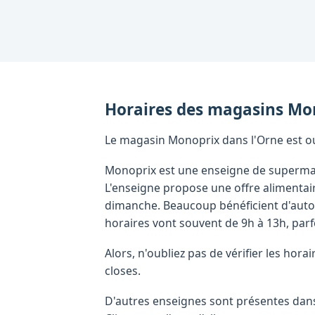
Horaires des magasins
Mo
Le magasin Monoprix dans l'Orne est ou
Monoprix est une enseigne de supermar
L'enseigne propose une offre alimentai
dimanche. Beaucoup bénéficient d'autor
horaires vont souvent de 9h à 13h, parf
Alors, n'oubliez pas de vérifier les ho
closes.
D'autres enseignes sont présentes dans