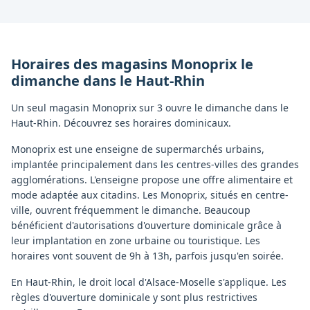
Horaires des magasins
Monoprix
le
dimanche
dans le
Haut-Rhin
Un seul magasin Monoprix sur 3 ouvre le dimanche dans le
Haut-Rhin. Découvrez ses horaires dominicaux.
Monoprix est une enseigne de supermarchés urbains,
implantée principalement dans les centres-villes des grandes
agglomérations. L'enseigne propose une offre alimentaire et
mode adaptée aux citadins. Les Monoprix, situés en centre-
ville, ouvrent fréquemment le dimanche. Beaucoup
bénéficient d'autorisations d'ouverture dominicale grâce à
leur implantation en zone urbaine ou touristique. Les
horaires vont souvent de 9h à 13h, parfois jusqu'en soirée.
En Haut-Rhin, le droit local d'Alsace-Moselle s'applique. Les
règles d'ouverture dominicale y sont plus restrictives