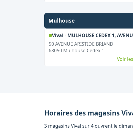
Mulhouse
Vival - MULHOUSE CEDEX 1, AVEN
50 AVENUE ARISTIDE BRIAND
68050
Mulhouse Cedex 1
Voir l
Horaires des magasins
Viv
3 magasins Vival sur 4 ouvrent le diman