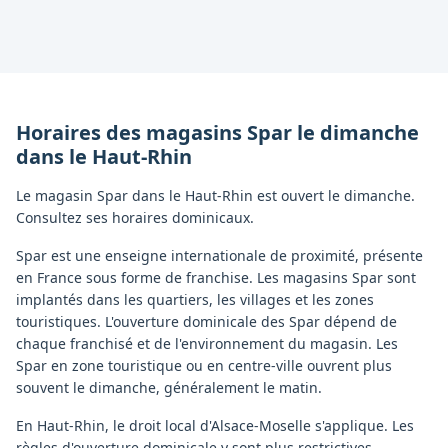
Horaires des magasins
Spar
le dimanche
dans le
Haut-Rhin
Le magasin Spar dans le Haut-Rhin est ouvert le dimanche.
Consultez ses horaires dominicaux.
Spar est une enseigne internationale de proximité, présente
en France sous forme de franchise. Les magasins Spar sont
implantés dans les quartiers, les villages et les zones
touristiques. L'ouverture dominicale des Spar dépend de
chaque franchisé et de l'environnement du magasin. Les
Spar en zone touristique ou en centre-ville ouvrent plus
souvent le dimanche, généralement le matin.
En Haut-Rhin, le droit local d'Alsace-Moselle s'applique. Les
règles d'ouverture dominicale y sont plus restrictives