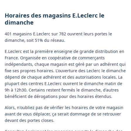
Horaires des magasins
E.Leclerc
le
dimanche
401 magasins E.Leclerc sur 782 ouvrent leurs portes le
dimanche, soit 51% du réseau.
E.Leclerc est la première enseigne de grande distribution en
France. Organisée en coopérative de commerçants
indépendants, chaque magasin est géré par un adhérent qui
fixe ses propres horaires. L'ouverture des Leclerc le dimanche
dépend de chaque adhérent et des autorisations locales. La
plupart des centres E.Leclerc ouvrent le dimanche matin de
9h à 12h30. Certains restent fermés le dimanche, d'autres
bénéficient de dérogations pour des horaires étendus.
Alors, n'oubliez pas de vérifier les horaires de votre magasin
avant de vous déplacer, ça serait dommage de se retrouver
devant des portes closes.