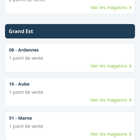
Voir les magasins
Grand Est
08
-
Ardennes
1
point
de vente
Voir les magasins
10
-
Aube
1
point
de vente
Voir les magasins
51
-
Marne
1
point
de vente
Voir les magasins